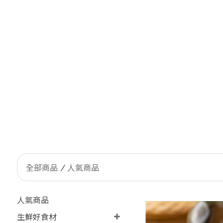
全部商品
人氣商品
人氣商品
生鮮好食材