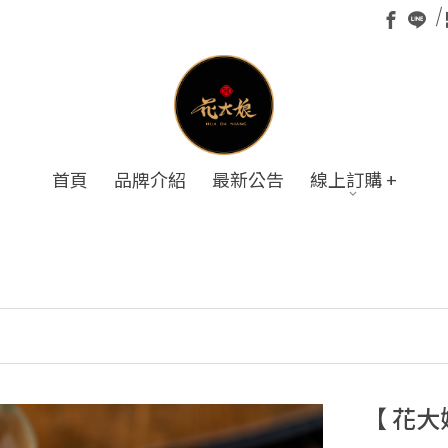
首頁
品牌介紹
最新公告
線上訂購 +
【 花